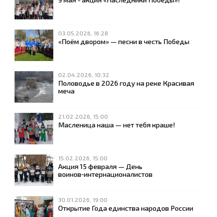
03.05.2026, 16:28
«Поём двором» — песни в честь Победы
02.04.2026, 10:32
Половодье в 2026 году на реке Красивая
меча
21.02.2026, 15:00
Масленица наша — нет тебя краше!
15.02.2026, 15:00
Акция 15 февраля — День
воинов‑интернационалистов
30.01.2026, 19:00
Открытие Года единства народов России