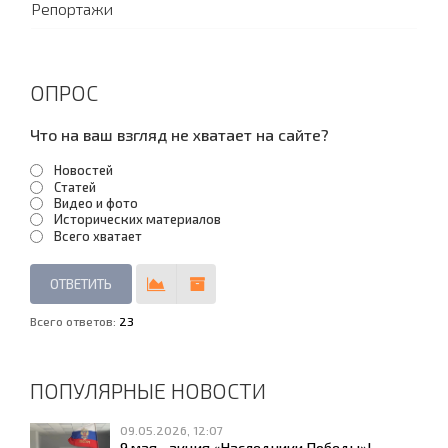
Репортажи
ОПРОС
Что на ваш взгляд не хватает на сайте?
Новостей
Статей
Видео и фото
Исторических материалов
Всего хватает
Всего ответов:
23
ПОПУЛЯРНЫЕ НОВОСТИ
09.05.2026, 12:07
9 мая - акция «Наследники Победы»!