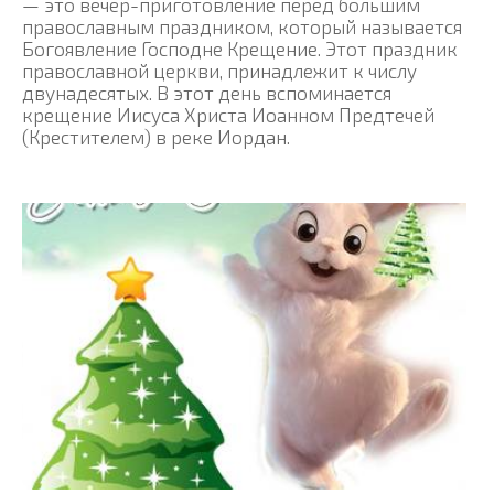
— это вечер-приготовление перед большим
православным праздником, который называется
Богоявление Господне Крещение. Этот праздник
православной церкви, принадлежит к числу
двунадесятых. В этот день вспоминается
крещение Иисуса Христа Иоанном Предтечей
(Крестителем) в реке Иордан.