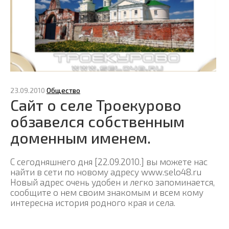
23.09.2010
Общество
Сайт о селе Троекурово
обзавелся собственным
доменным именем.
С сегодняшнего дня [22.09.2010.] вы можете нас
найти в сети по новому адресу www.selo48.ru
Новый адрес очень удобен и легко запоминается,
сообщите о нем своим знакомым и всем кому
интересна история родного края и села.