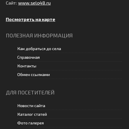
Сайт:
www.selo48.ru
Посмотреть на карте
ПОЛЕЗНАЯ ИНФОРМАЦИЯ
Как добраться до села
Справочная
Контакты
Обмен ссылками
ДЛЯ ПОСЕТИТЕЛЕЙ
Новости сайта
Каталог статей
Фото галерея