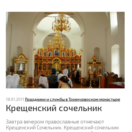
18.01.2011
Праздники и службы в Троекурвоском монастыре
Крещенский сочельник
Завтра вечером православные отмечают
Крещенский Сочельник. Крещенский сочельник