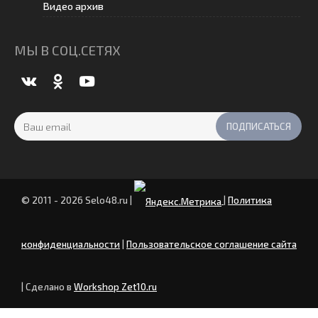
Видео архив
МЫ В СОЦ.СЕТЯХ
© 2011 - 2026 Selo48.ru
|
|
Политика
конфиденциальности
|
Пользовательское соглашение сайта
| Сделано в
Workshop Zet10.ru