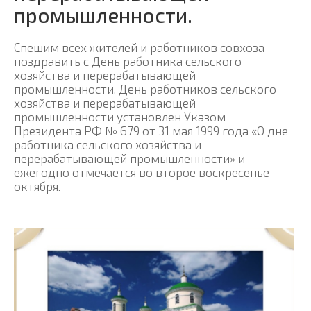
промышленности.
Спешим всех жителей и работников совхоза
поздравить с День работника сельского
хозяйства и перерабатывающей
промышленности. День работников сельского
хозяйства и перерабатывающей
промышленности установлен Указом
Президента РФ № 679 от 31 мая 1999 года «О дне
работника сельского хозяйства и
перерабатывающей промышленности» и
ежегодно отмечается во второе воскресенье
октября.