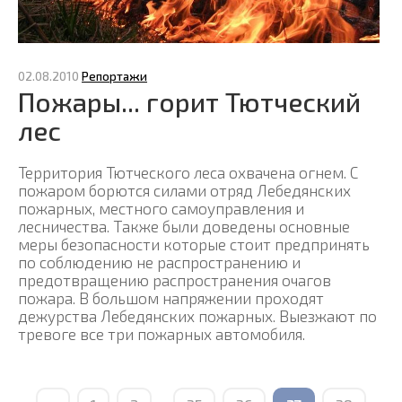
02.08.2010
Репортажи
Пожары... горит Тютческий
лес
Территория Тютческого леса охвачена огнем. С
пожаром борются силами отряд Лебедянских
пожарных, местного самоуправления и
лесничества. Также были доведены основные
меры безопасности которые стоит предпринять
по соблюдению не распространению и
предотвращению распространения очагов
пожара. В большом напряжении проходят
дежурства Лебедянских пожарных. Выезжают по
тревоге все три пожарных автомобиля.