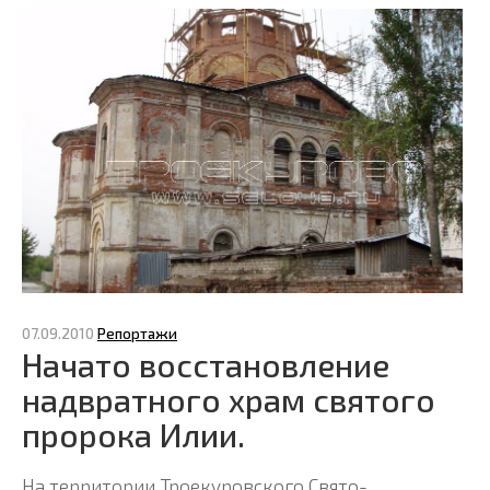
07.09.2010
Репортажи
Начато восстановление
надвратного храм святого
пророка Илии.
На территории Троекуровского Свято-