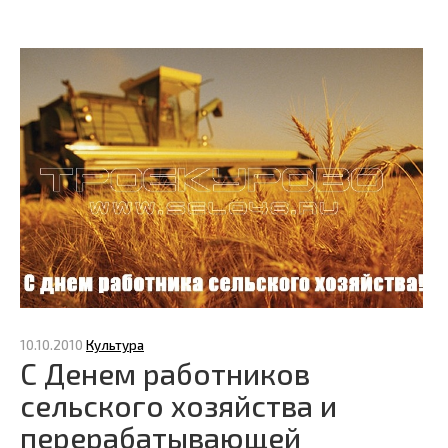
10.10.2010
Культура
С Денем работников
сельского хозяйства и
перерабатывающей