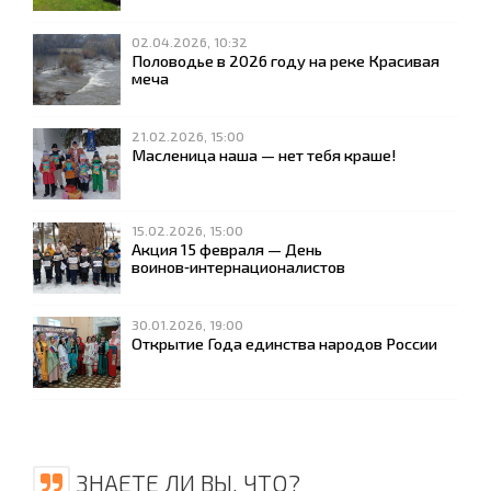
02.04.2026, 10:32
Половодье в 2026 году на реке Красивая
меча
21.02.2026, 15:00
Масленица наша — нет тебя краше!
15.02.2026, 15:00
Акция 15 февраля — День
воинов‑интернационалистов
30.01.2026, 19:00
Открытие Года единства народов России
ЗНАЕТЕ ЛИ ВЫ, ЧТО?