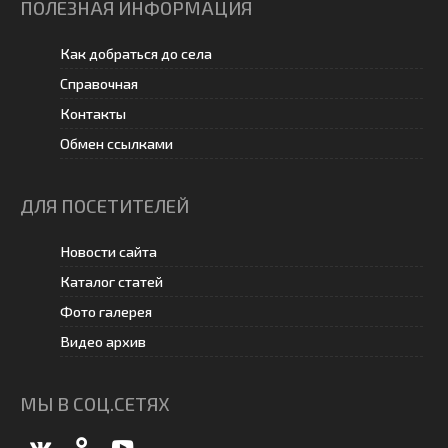
ПОЛЕЗНАЯ ИНФОРМАЦИЯ
Как добраться до села
Справочная
Контакты
Обмен ссылками
ДЛЯ ПОСЕТИТЕЛЕЙ
Новости сайта
Каталог статей
Фото галерея
Видео архив
МЫ В СОЦ.СЕТЯХ