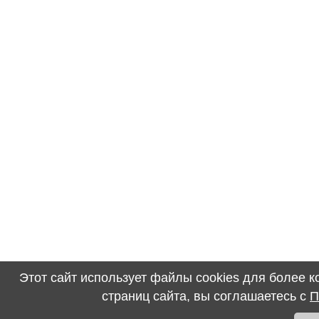
Этот сайт использует файлы cookies для более 
страниц сайта, вы соглашаетесь с
П