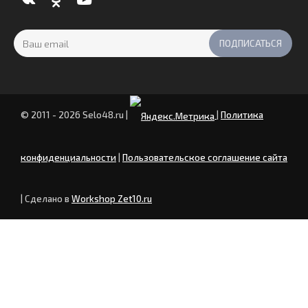
© 2011 - 2026 Selo48.ru
|
|
Политика
конфиденциальности
|
Пользовательское соглашение сайта
| Сделано в
Workshop Zet10.ru