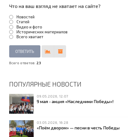
Что на ваш взгляд не хватает на сайте?
Новостей
Статей
Видео и фото
Исторических материалов
Всего хватает
Всего ответов:
23
ПОПУЛЯРНЫЕ НОВОСТИ
09.05.2026, 12:07
9 мая - акция «Наследники Победы»!
03.05.2026, 16:28
«Поём двором» — песни в честь Победы