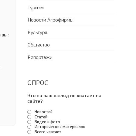
Туризм
Новости Агрофирмы
Культура
ывы:
Общество
Репортажи
)
ОПРОС
Что на ваш взгляд не хватает на
сайте?
Новостей
Статей
Видео и фото
Исторических материалов
Всего хватает