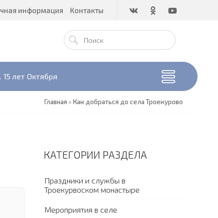
чная информация
Контакты
 15 лет Октября
Главная
»
Как добраться до села Троекурово
КАТЕГОРИИ РАЗДЕЛА
Праздники и службы в
Троекурвоском монастыре
Мероприятия в селе