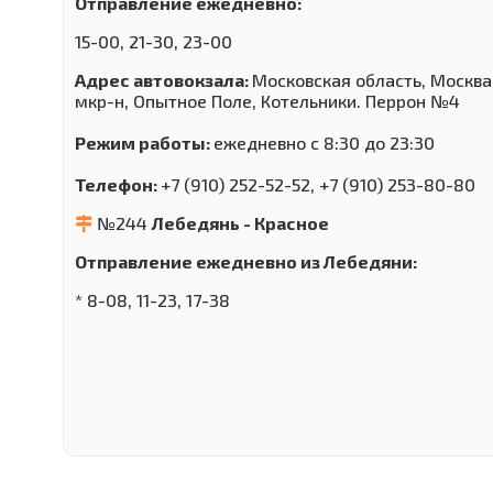
Отправление ежедневно:
15-00, 21-30, 23-00
Адрес автовокзала:
Московская область, Москва,
мкр-н, Опытное Поле, Котельники. Перрон №4
Режим работы:
ежедневно с 8:30 до 23:30
Телефон:
+7 (910) 252-52-52, +7 (910) 253-80-80
№244
Лебедянь - Красное
Отправление ежедневно из Лебедяни:
* 8-08, 11-23, 17-38