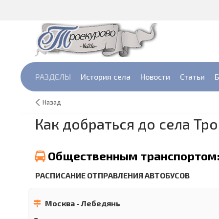
РАЗДЕЛЫ
История села
Новости
Cтатьи
Б
Назад
Как добраться до села Тр
Общественным транспортом
РАСПИСАНИЕ ОТПРАВЛЕНИЯ АВТОБУСОВ
Москва - Лебедянь