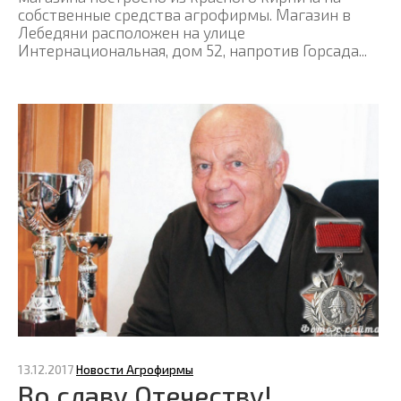
собственные средства агрофирмы. Магазин в
Лебедяни расположен на улице
Интернациональная, дом 52, напротив Горсада...
13.12.2017
Новости Агрофирмы
Во славу Отечеству!