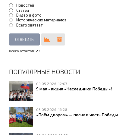
Новостей
Статей
Видео и фото
Исторических материалов
Всего хватает
Всего ответов:
23
ПОПУЛЯРНЫЕ НОВОСТИ
09.05.2026, 12:07
9 мая - акция «Наследники Победы»!
03.05.2026, 16:28
«Поём двором» — песни в честь Победы