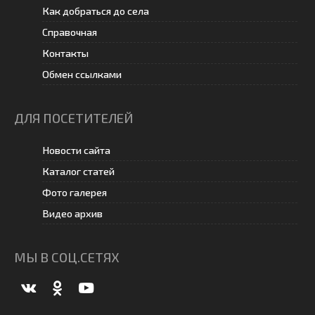
Как добраться до села
Справочная
Контакты
Обмен ссылками
ДЛЯ ПОСЕТИТЕЛЕЙ
Новости сайта
Каталог статей
Фото галерея
Видео архив
МЫ В СОЦ.СЕТЯХ