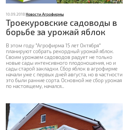
10.09.2018
Новости Агрофирмы
Троекуровские садоводы в
борьбе за урожай яблок
В этом году "Агрофирма 15 лет Октября"
планируют собрать рекордный урожай яблок.
Своим урожаем садоводов радует не только
новые сады интенсивного плодоношения, но и
сады старой закладки. Сбор яблок в агрофирме
начали уже с первых дней августа, но в частности
это были ранние сорта. Основной же сбор урожая
по настоящему, начался...