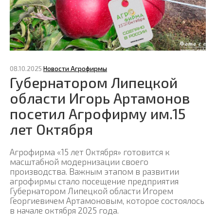
08.10.2025
Новости Агрофирмы
Губернатором Липецкой
области Игорь Артамонов
посетил Агрофирму им.15
лет Октября
Агрофирма «15 лет Октября» готовится к
масштабной модернизации своего
производства. Важным этапом в развитии
агрофирмы стало посещение предприятия
Губернатором Липецкой области Игорем
Георгиевичем Артамоновым, которое состоялось
в начале октября 2025 года.