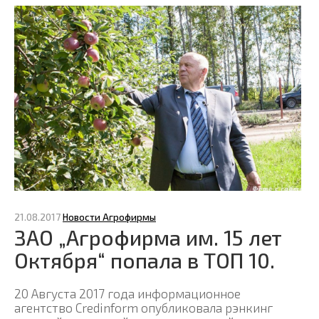
21.08.2017
Новости Агрофирмы
ЗАО „Агрофирма им. 15 лет
Октября“ попала в ТОП 10.
20 Августа 2017 года информационное
агентство Credinform опубликовала рэнкинг