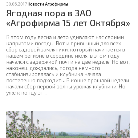
30.06.2017
Новости Агрофирмы
Ягодная пора в ЗАО
«Агрофирма 15 лет Октября»
В этом году весна и лето удивляют нас своими
капризами погоды. Вот и привычный для всех
сбор садовой замляники, который начинается в
нашем регионе в середине июля, в этом году
начался с задержкой почти на две неделе. Но вот,
наконец, дождались, погода немного
стабилизировалась и клубника начала
постепенно подходить. В конце прошлой недели
начали сбор первой волны урожая клубники. Но
уже к концу эт ...