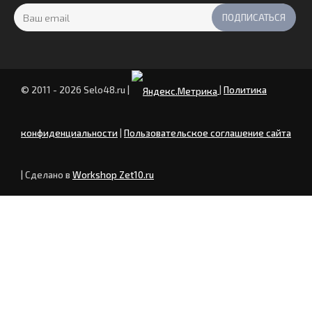
© 2011 - 2026 Selo48.ru
|
|
Политика
конфиденциальности
|
Пользовательское соглашение сайта
| Сделано в
Workshop Zet10.ru