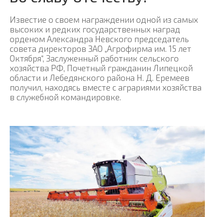
Известие о своем награждении одной из самых
высоких и редких государственных наград
орденом Александра Невского председатель
совета директоров ЗАО „Агрофирма им. 15 лет
Октября“, Заслуженный работник сельского
хозяйства РФ, Почетный гражданин Липецкой
области и Лебедянского района Н. Д. Еремеев
получил, находясь вместе с аграриями хозяйства
в служебной командировке.