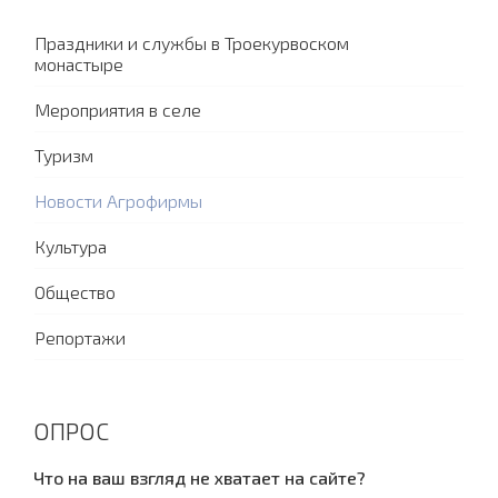
Праздники и службы в Троекурвоском
монастыре
Мероприятия в селе
Туризм
Новости Агрофирмы
Культура
Общество
Репортажи
ОПРОС
Что на ваш взгляд не хватает на сайте?