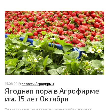
15.06.2019
Новости Агрофирмы
Ягодная пора в Агрофирме
им. 15 лет Октября