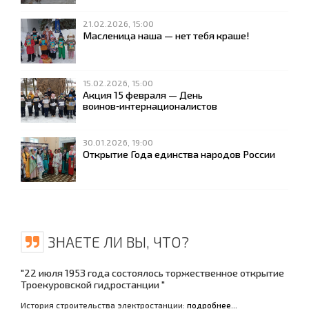
21.02.2026, 15:00
Масленица наша — нет тебя краше!
15.02.2026, 15:00
Акция 15 февраля — День
воинов‑интернационалистов
30.01.2026, 19:00
Открытие Года единства народов России
ЗНАЕТЕ ЛИ ВЫ, ЧТО?
"22 июля 1953 года состоялось торжественное открытие
Троекуровской гидростанции "
История строительства электростанции:
подробнее...