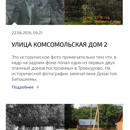
Стало: 2016 год
Фото: Дубинин Роман
22.06.2016, 09:21
УЛИЦА КОМСОМОЛЬСКАЯ ДОМ 2
Это историческое фото примечательно тем что, в
кадр на заднем фоне попал один из первых двух
этажный домов построенных в Троекурово. На
исторической фотографии запечатлена Династия
Батышкины.
Подробнее