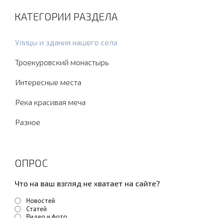
КАТЕГОРИИ РАЗДЕЛА
Улицы и здания нашего села
Троекуровский монастырь
Интересные места
Река красивая меча
Разное
ОПРОС
Что на ваш взгляд не хватает на сайте?
Новостей
Статей
Видео и фото