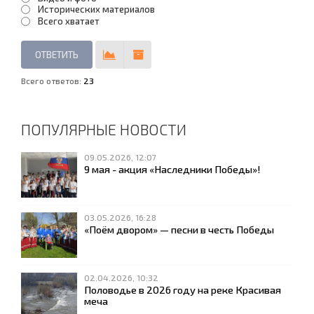
Исторических материалов
Всего хватает
Всего ответов:
23
ПОПУЛЯРНЫЕ НОВОСТИ
09.05.2026, 12:07
9 мая - акция «Наследники Победы»!
03.05.2026, 16:28
«Поём двором» — песни в честь Победы
02.04.2026, 10:32
Половодье в 2026 году на реке Красивая
меча