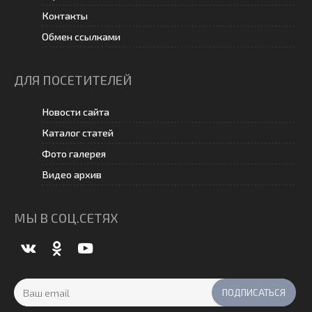
Контакты
Обмен ссылками
ДЛЯ ПОСЕТИТЕЛЕЙ
Новости сайта
Каталог статей
Фото галерея
Видео архив
МЫ В СОЦ.СЕТЯХ