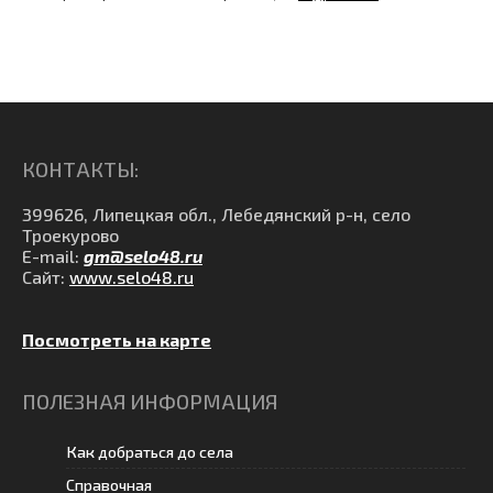
КОНТАКТЫ:
399626, Липецкая обл., Лебедянский р-н, село
Троекурово
E-mail:
gm@selo48.ru
Сайт:
www.selo48.ru
Посмотреть на карте
ПОЛЕЗНАЯ ИНФОРМАЦИЯ
Как добраться до села
Справочная