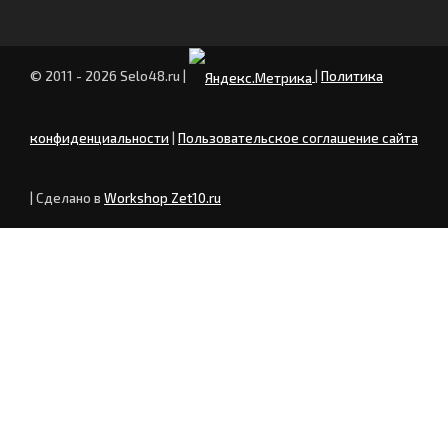
© 2011 - 2026 Selo48.ru
|
|
Политика
конфиденциальности
|
Пользовательское соглашение сайта
| Сделано в
Workshop Zet10.ru