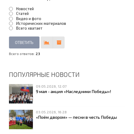
Новостей
Статей
Видео и фото
Исторических материалов
Всего хватает
Всего ответов:
23
ПОПУЛЯРНЫЕ НОВОСТИ
09.05.2026, 12:07
9 мая - акция «Наследники Победы»!
03.05.2026, 16:28
«Поём двором» — песни в честь Победы