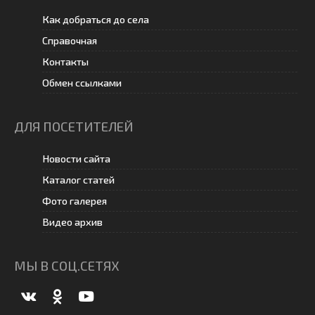
Как добраться до села
Справочная
Контакты
Обмен ссылками
ДЛЯ ПОСЕТИТЕЛЕЙ
Новости сайта
Каталог статей
Фото галерея
Видео архив
МЫ В СОЦ.СЕТЯХ