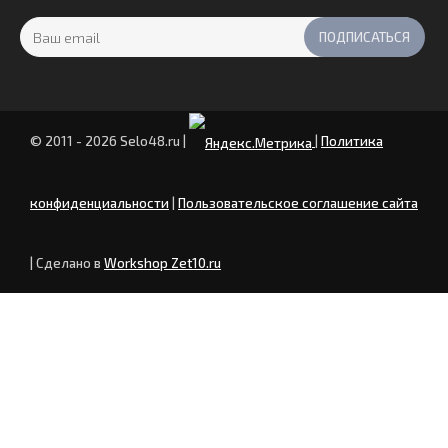
© 2011 - 2026 Selo48.ru
|
|
Политика
конфиденциальности
|
Пользовательское соглашение сайта
| Сделано в
Workshop Zet10.ru