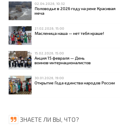
02.04.2026, 10:32
Половодье в 2026 году на реке Красивая
меча
21.02.2026, 15:00
Масленица наша — нет тебя краше!
15.02.2026, 15:00
Акция 15 февраля — День
воинов‑интернационалистов
30.01.2026, 19:00
Открытие Года единства народов России
ЗНАЕТЕ ЛИ ВЫ, ЧТО?