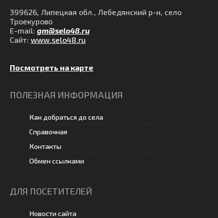
399626, Липецкая обл., Лебедянский р-н, село
Троекурово
E-mail:
gm@selo48.ru
Сайт:
www.selo48.ru
Посмотреть на карте
ПОЛЕЗНАЯ ИНФОРМАЦИЯ
Как добраться до села
Справочная
Контакты
Обмен ссылками
ДЛЯ ПОСЕТИТЕЛЕЙ
Новости сайта