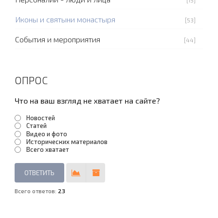
Иконы и святыни монастыря
[53]
События и мероприятия
[44]
ОПРОС
Что на ваш взгляд не хватает на сайте?
Новостей
Статей
Видео и фото
Исторических материалов
Всего хватает
Всего ответов:
23