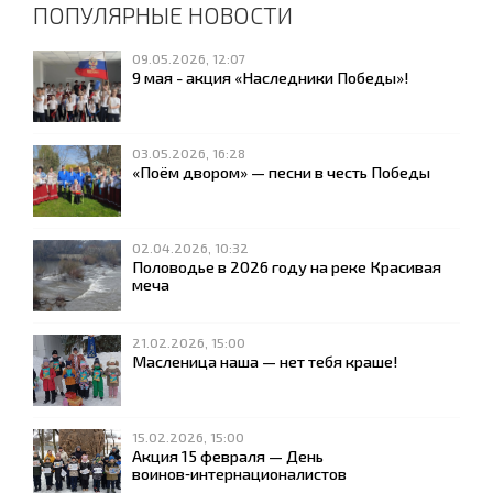
ПОПУЛЯРНЫЕ НОВОСТИ
09.05.2026, 12:07
9 мая - акция «Наследники Победы»!
03.05.2026, 16:28
«Поём двором» — песни в честь Победы
02.04.2026, 10:32
Половодье в 2026 году на реке Красивая
меча
21.02.2026, 15:00
Масленица наша — нет тебя краше!
15.02.2026, 15:00
Акция 15 февраля — День
воинов‑интернационалистов