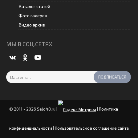
Каталог статей
Фото галерея
Видео архив
МЫ В СОЦ.СЕТЯХ
© 2011 - 2026 Selo48.ru
|
|
Политика
конфиденциальности
|
Пользовательское соглашение сайта