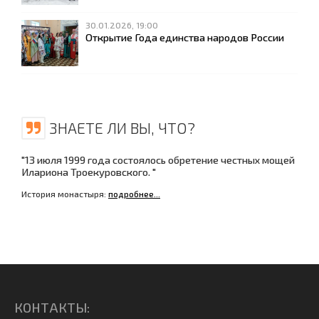
30.01.2026, 19:00
Открытие Года единства народов России
ЗНАЕТЕ ЛИ ВЫ, ЧТО?
"13 июля 1999 года состоялось обретение честных мощей
Илариона Троекуровского. "
История монастыря:
подробнее...
КОНТАКТЫ: