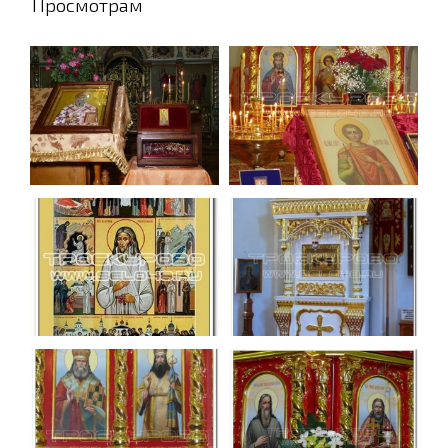
Просмотрам