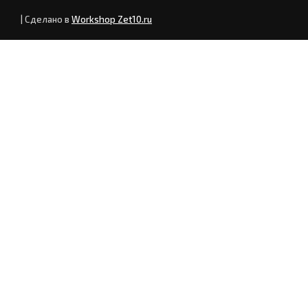
| Сделано в
Workshop Zet10.ru