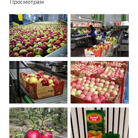
Просмотрам