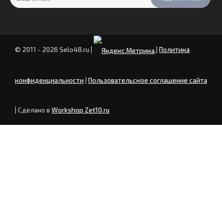
© 2011 - 2026 Selo48.ru
|
|
Политика
конфиденциальности
|
Пользовательское соглашение сайта
| Сделано в
Workshop Zet10.ru