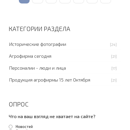
КАТЕГОРИИ РАЗДЕЛА
Исторические фотографии
[24]
Агрофирма сегодня
[21]
Персоналии - люди и лица
[17]
Продукция агрофирмы 15 лет Октября
[21]
ОПРОС
Что на ваш взгляд не хватает на сайте?
Новостей