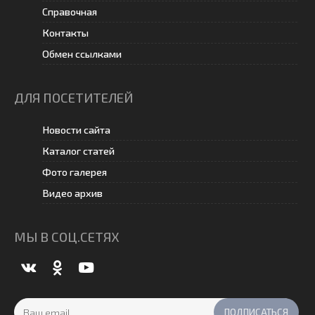
Справочная
Контакты
Обмен ссылками
ДЛЯ ПОСЕТИТЕЛЕЙ
Новости сайта
Каталог статей
Фото галерея
Видео архив
МЫ В СОЦ.СЕТЯХ