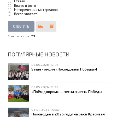
Статей
Видео и фото
Исторических материалов
Всего хватает
Всего ответов:
23
ПОПУЛЯРНЫЕ НОВОСТИ
09.05.2026, 12:07
9 мая - акция «Наследники Победы»!
03.05.2026, 16:28
«Поём двором» — песни в честь Победы
02.04.2026, 10:32
Половодье в 2026 году на реке Красивая