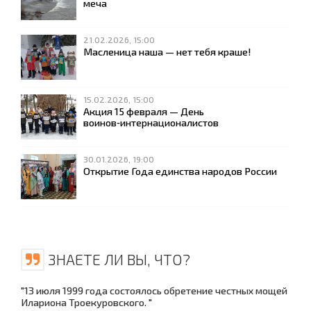
меча
21.02.2026, 15:00
Масленица наша — нет тебя краше!
15.02.2026, 15:00
Акция 15 февраля — День
воинов‑интернационалистов
30.01.2026, 19:00
Открытие Года единства народов России
ЗНАЕТЕ ЛИ ВЫ, ЧТО?
"13 июля 1999 года состоялось обретение честных мощей
Илариона Троекуровского. "