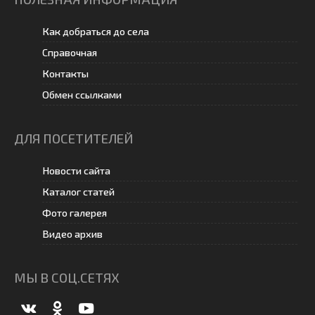
Как добраться до села
Справочная
Контакты
Обмен ссылками
ДЛЯ ПОСЕТИТЕЛЕЙ
Новости сайта
Каталог статей
Фото галерея
Видео архив
МЫ В СОЦ.СЕТЯХ