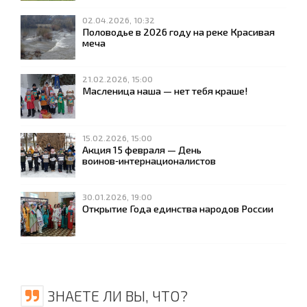
02.04.2026, 10:32
Половодье в 2026 году на реке Красивая
меча
21.02.2026, 15:00
Масленица наша — нет тебя краше!
15.02.2026, 15:00
Акция 15 февраля — День
воинов‑интернационалистов
30.01.2026, 19:00
Открытие Года единства народов России
ЗНАЕТЕ ЛИ ВЫ, ЧТО?