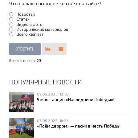
Что на ваш взгляд не хватает на сайте?
Новостей
Статей
Видео и фото
Исторических материалов
Всего хватает
Всего ответов:
23
ПОПУЛЯРНЫЕ НОВОСТИ
09.05.2026, 12:07
9 мая - акция «Наследники Победы»!
03.05.2026, 16:28
«Поём двором» — песни в честь Победы