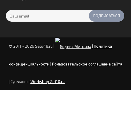
© 2011 - 2026 Selo48.ru
|
|
Политика
конфиденциальности
|
Пользовательское соглашение сайта
| Сделано в
Workshop Zet10.ru