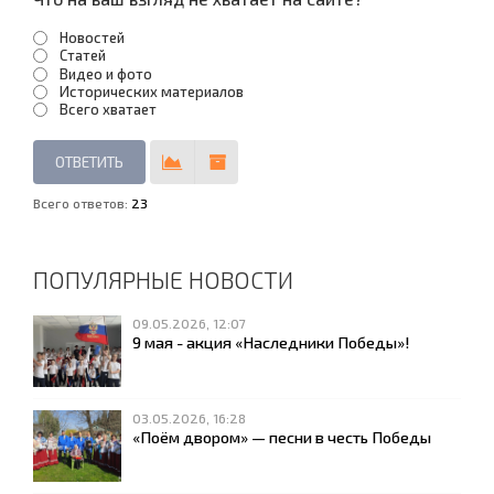
Новостей
Статей
Видео и фото
Исторических материалов
Всего хватает
Всего ответов:
23
ПОПУЛЯРНЫЕ НОВОСТИ
09.05.2026, 12:07
9 мая - акция «Наследники Победы»!
03.05.2026, 16:28
«Поём двором» — песни в честь Победы