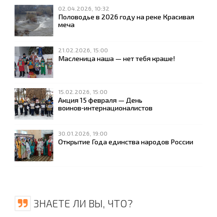
02.04.2026, 10:32
Половодье в 2026 году на реке Красивая
меча
21.02.2026, 15:00
Масленица наша — нет тебя краше!
15.02.2026, 15:00
Акция 15 февраля — День
воинов‑интернационалистов
30.01.2026, 19:00
Открытие Года единства народов России
ЗНАЕТЕ ЛИ ВЫ, ЧТО?