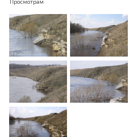
Просмотрам