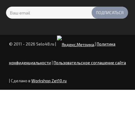
© 2011 - 2026 Selo48.ru
|
|
Политика
конфиденциальности
|
Пользовательское соглашение сайта
| Сделано в
Workshop Zet10.ru