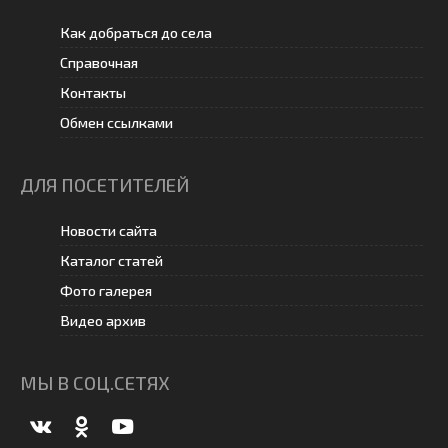
Как добраться до села
Справочная
Контакты
Обмен ссылками
ДЛЯ ПОСЕТИТЕЛЕЙ
Новости сайта
Каталог статей
Фото галерея
Видео архив
МЫ В СОЦ.СЕТЯХ