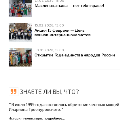
21.02.2026, 15:00
Масленица наша — нет тебя краше!
15.02.2026, 15:00
Акция 15 февраля — День
воинов‑интернационалистов
30.01.2026, 19:00
Открытие Года единства народов России
ЗНАЕТЕ ЛИ ВЫ, ЧТО?
"13 июля 1999 года состоялось обретение честных мощей
Илариона Троекуровского. "
История монастыря:
подробнее...