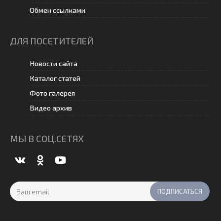
Обмен ссылками
ДЛЯ ПОСЕТИТЕЛЕЙ
Новости сайта
Каталог статей
Фото галерея
Видео архив
МЫ В СОЦ.СЕТЯХ