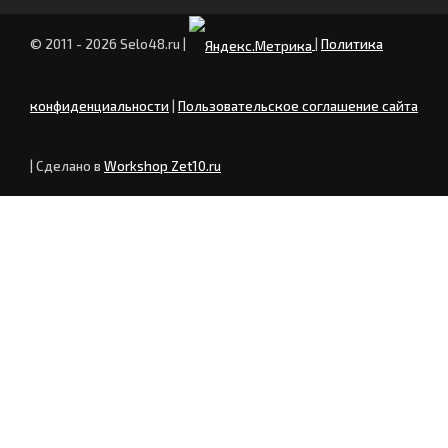
© 2011 - 2026 Selo48.ru
|
|
Политика
конфиденциальности
|
Пользовательское соглашение сайта
| Сделано в
Workshop Zet10.ru