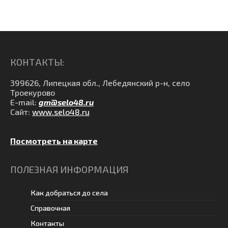
КОНТАКТЫ:
399626, Липецкая обл., Лебедянский р-н, село
Троекурово
E-mail:
gm@selo48.ru
Сайт:
www.selo48.ru
Посмотреть на карте
ПОЛЕЗНАЯ ИНФОРМАЦИЯ
Как добраться до села
Справочная
Контакты