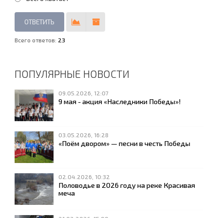
Всего ответов:
23
ПОПУЛЯРНЫЕ НОВОСТИ
09.05.2026, 12:07
9 мая - акция «Наследники Победы»!
03.05.2026, 16:28
«Поём двором» — песни в честь Победы
02.04.2026, 10:32
Половодье в 2026 году на реке Красивая
меча