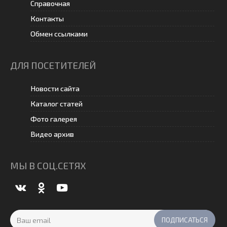
Справочная
Контакты
Обмен ссылками
ДЛЯ ПОСЕТИТЕЛЕЙ
Новости сайта
Каталог статей
Фото галерея
Видео архив
МЫ В СОЦ.СЕТЯХ