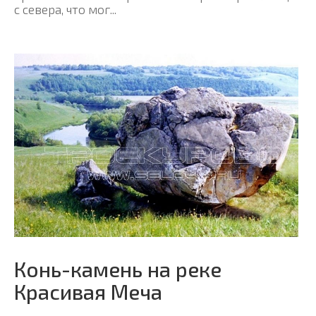
с севера, что мог...
Конь-камень на реке
Красивая Меча