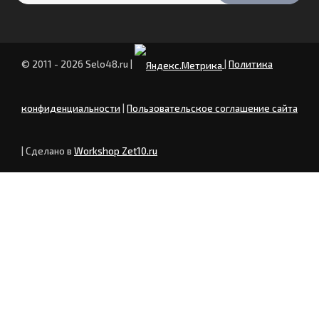
© 2011 - 2026 Selo48.ru
|
|
Политика
конфиденциальности
|
Пользовательское соглашение сайта
| Сделано в
Workshop Zet10.ru