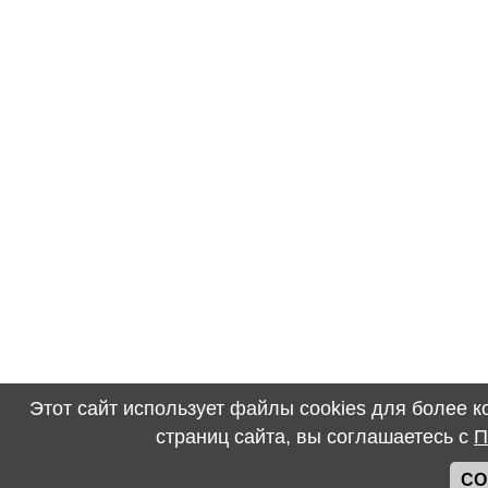
Этот сайт использует файлы cookies для более 
страниц сайта, вы соглашаетесь с
П
СО