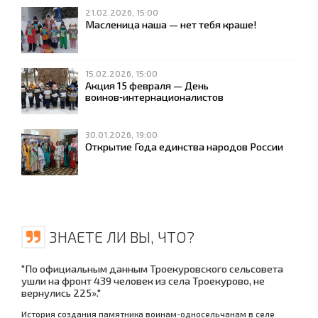
21.02.2026, 15:00
Масленица наша — нет тебя краше!
15.02.2026, 15:00
Акция 15 февраля — День
воинов‑интернационалистов
30.01.2026, 19:00
Открытие Года единства народов России
ЗНАЕТЕ ЛИ ВЫ, ЧТО?
"По официальным данным Троекуровского сельсовета
ушли на фронт 439 человек из села Троекурово, не
вернулись 225»."
История создания памятника воинам-односельчанам в селе