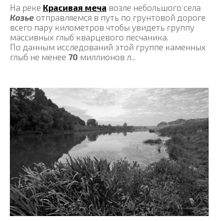
На реке
Красивая меча
возле небольшого села
Козье
отправляемся в путь по грунтовой дороге
всего пару километров чтобы увидеть группу
массивных глыб кварцевого песчаника.
По данным исследований этой группе каменных
глыб не менее
70
миллионов л...