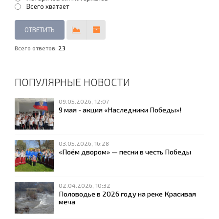
Всего хватает
Всего ответов:
23
ПОПУЛЯРНЫЕ НОВОСТИ
09.05.2026, 12:07
9 мая - акция «Наследники Победы»!
03.05.2026, 16:28
«Поём двором» — песни в честь Победы
02.04.2026, 10:32
Половодье в 2026 году на реке Красивая
меча