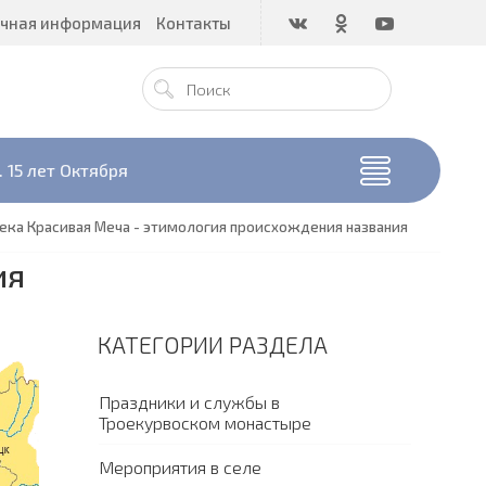
чная информация
Контакты
 15 лет Октября
ека Красивая Меча - этимология происхождения названия
ия
КАТЕГОРИИ РАЗДЕЛА
Праздники и службы в
Троекурвоском монастыре
Мероприятия в селе