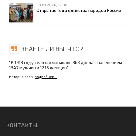
30.01.2026, 19:00
Открытие Года единства народов России
ЗНАЕТЕ ЛИ ВЫ, ЧТО?
"В 1913 году село насчитывало 363 двора с населением
1347 мужчин и 1215 женщин."
История села:
подробнее...
КОНТАКТЫ: