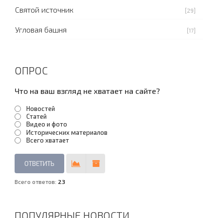
Святой источник
[29]
Угловая башня
[17]
ОПРОС
Что на ваш взгляд не хватает на сайте?
Новостей
Статей
Видео и фото
Исторических материалов
Всего хватает
Всего ответов:
23
ПОПУЛЯРНЫЕ НОВОСТИ