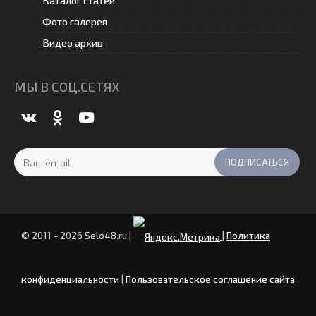
Каталог статей
Фото галерея
Видео архив
МЫ В СОЦ.СЕТЯХ
© 2011 - 2026 Selo48.ru
|
|
Политика
конфиденциальности
|
Пользовательское соглашение сайта