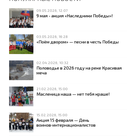
09.05.2026, 12:07
9 мая - акция «Наследники Победы»!
03.05.2026, 16:28
«Поём двором» — песни в честь Победы
02.04.2026, 10:32
Половодье в 2026 году на реке Красивая
меча
21.02.2026, 15:00
Масленица наша — нет тебя краше!
15.02.2026, 15:00
Акция 15 февраля — День
воинов‑интернационалистов