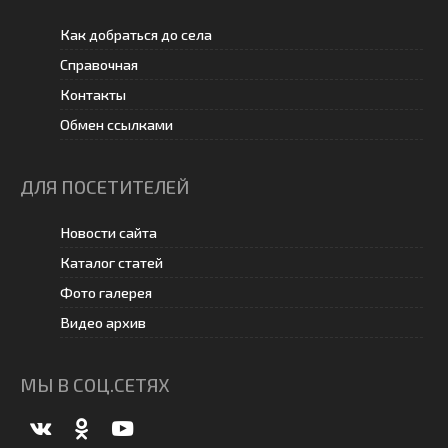
Как добраться до села
Справочная
Контакты
Обмен ссылками
ДЛЯ ПОСЕТИТЕЛЕЙ
Новости сайта
Каталог статей
Фото галерея
Видео архив
МЫ В СОЦ.СЕТЯХ