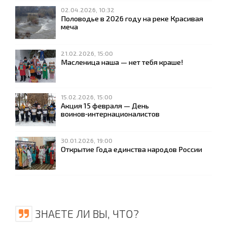
02.04.2026, 10:32
Половодье в 2026 году на реке Красивая
меча
21.02.2026, 15:00
Масленица наша — нет тебя краше!
15.02.2026, 15:00
Акция 15 февраля — День
воинов‑интернационалистов
30.01.2026, 19:00
Открытие Года единства народов России
ЗНАЕТЕ ЛИ ВЫ, ЧТО?