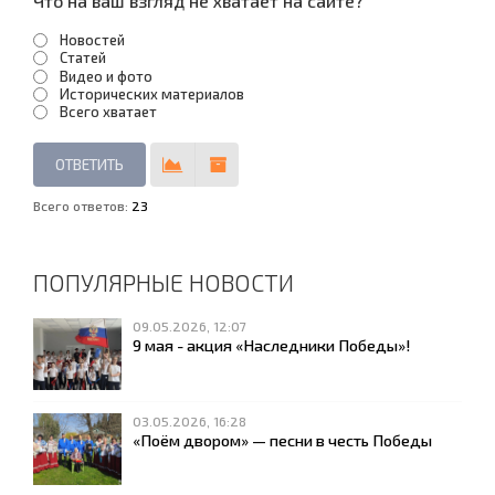
Что на ваш взгляд не хватает на сайте?
Новостей
Статей
Видео и фото
Исторических материалов
Всего хватает
Всего ответов:
23
ПОПУЛЯРНЫЕ НОВОСТИ
09.05.2026, 12:07
9 мая - акция «Наследники Победы»!
03.05.2026, 16:28
«Поём двором» — песни в честь Победы