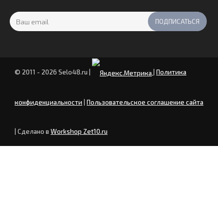
© 2011 - 2026 Selo48.ru
|
|
Политика
конфиденциальности
|
Пользовательское соглашение сайта
| Сделано в
Workshop Zet10.ru