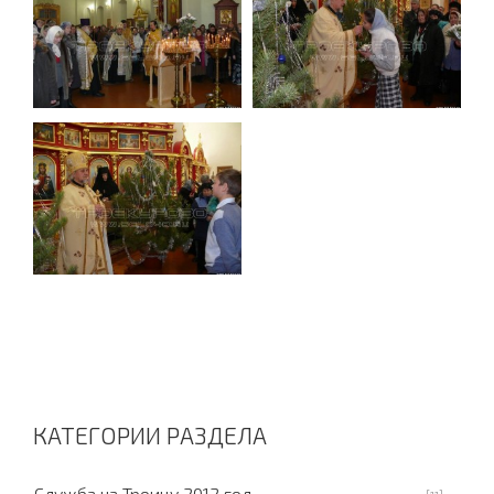
КАТЕГОРИИ РАЗДЕЛА
Служба на Троицу 2012 год.