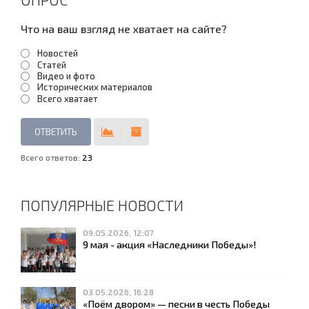
Что на ваш взгляд не хватает на сайте?
Новостей
Статей
Видео и фото
Исторических материалов
Всего хватает
Всего ответов:
23
ПОПУЛЯРНЫЕ НОВОСТИ
09.05.2026, 12:07
9 мая - акция «Наследники Победы»!
03.05.2026, 16:28
«Поём двором» — песни в честь Победы