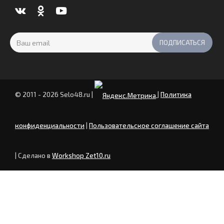
© 2011 - 2026 Selo48.ru
|
|
Политика
конфиденциальности
|
Пользовательское соглашение сайта
| Сделано в
Workshop Zet10.ru