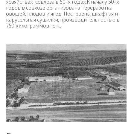
хозяйствах совхоза в 50-х годах.К началу 50-х
годов в совхозе организована переработка
овощей, плодов и ягод. Построены шкафная и
карусельная сушилки, производительностью в
750 килограммов гот...