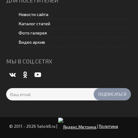
ДЛЯ ПОСЕТИТЕЛЕЙ
Новости сайта
Каталог статей
Фото галерея
Видео архив
МЫ В СОЦ.СЕТЯХ
© 2011 - 2026 Selo48.ru
|
|
Политика