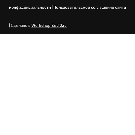
конфиденциальности
|
Пользовательское соглашение сайта
| Сделано в
Workshop Zet10.ru