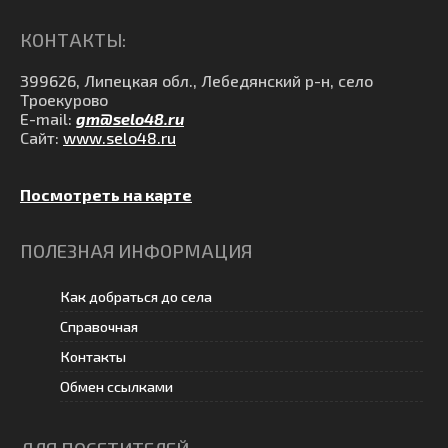
КОНТАКТЫ:
399626, Липецкая обл., Лебедянский р-н, село
Троекурово
E-mail:
gm@selo48.ru
Сайт:
www.selo48.ru
Посмотреть на карте
ПОЛЕЗНАЯ ИНФОРМАЦИЯ
Как добраться до села
Справочная
Контакты
Обмен ссылками