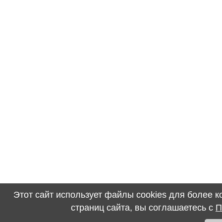
Этот сайт использует файлы cookies для более 
страниц сайта, вы соглашаетесь с
П