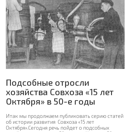
Подсобные отросли
хозяйства Совхоза «15 лет
Октября» в 50-е годы
Итак мы продолжаем публиковать серию статей
об истории развития Совхоза «15 лет
Октября».Сегодня речь пойдет о подсобных