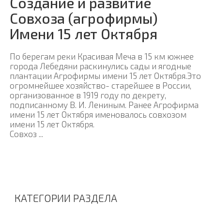
Создание и развитие
Совхоза (агрофирмы)
Имени 15 лет Октября
По берегам реки Красивая Меча в 15 км южнее
города Лебедяни раскинулись сады и ягодные
плантации Агрофирмы имени 15 лет Октября.Это
огромнейшее хозяйство- старейшее в России,
организованное в 1919 году по декрету,
подписанному В. И. Лениным. Ранее Агрофирма
имени 15 лет Октября именовалось совхозом
имени 15 лет Октября.
Совхоз ...
КАТЕГОРИИ РАЗДЕЛА